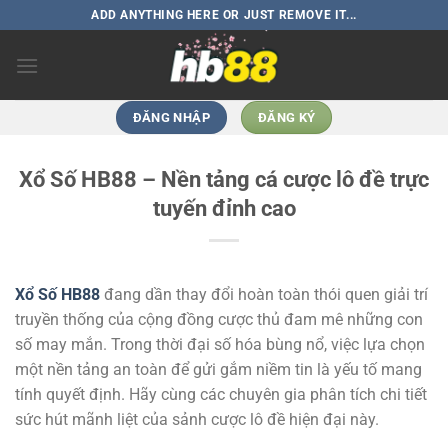
Skip
ADD ANYTHING HERE OR JUST REMOVE IT...
to
content
ĐĂNG NHẬP
ĐĂNG KÝ
Xổ Số HB88 – Nền tảng cá cược lô đề trực
tuyến đỉnh cao
Xổ Số HB88
đang dần thay đổi hoàn toàn thói quen giải trí
truyền thống của cộng đồng cược thủ đam mê những con
số may mắn. Trong thời đại số hóa bùng nổ, việc lựa chọn
một nền tảng an toàn để gửi gắm niềm tin là yếu tố mang
tính quyết định. Hãy cùng các chuyên gia phân tích chi tiết
sức hút mãnh liệt của sảnh cược lô đề hiện đại này.