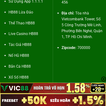
Sử Dụng App 1.1.1.1
456
HB88 Lừa Đảo
Địa chỉ:
Tòa nhà
Vietcombank Tower, Số
Thể Thao HB88
5 Công Trường Mê Linh,
Phường Bến Nghé, Quận
Live Casino HB88
1, TP. Hồ Chí Minh.
Tác Giả HB88
Zipcode:
700000
Nổ Hũ HB88
Bắn Cá HB88
Xổ Số HB88
Game Bài HB88
Đá Gà HB88