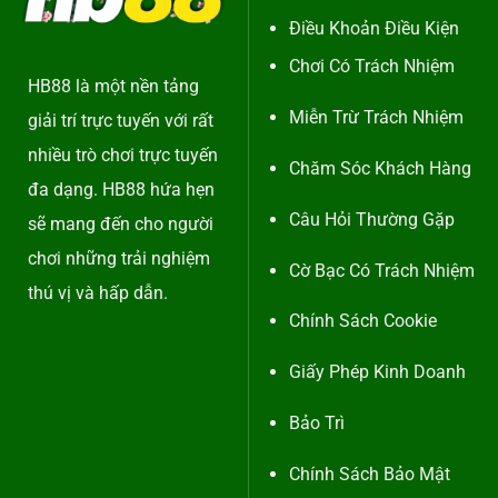
Điều Khoản Điều Kiện
Chơi Có Trách Nhiệm
HB88 là một nền tảng
Miễn Trừ Trách Nhiệm
giải trí trực tuyến với rất
nhiều trò chơi trực tuyến
Chăm Sóc Khách Hàng
đa dạng. HB88 hứa hẹn
Câu Hỏi Thường Gặp
sẽ mang đến cho người
chơi những trải nghiệm
Cờ Bạc Có Trách Nhiệm
thú vị và hấp dẫn.
Chính Sách Cookie
Giấy Phép Kinh Doanh
Bảo Trì
Chính Sách Bảo Mật