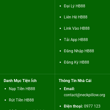
Đại Lý HB88
Liên Hệ HB88
Link Vào HB88
Tải App HB88
Đăng Nhập HB88
Đăng Ký HB88
Danh Mục Tiện Ích
Thông Tin Nhà Cái
Nạp Tiền HB88
Email:
contact@neckpillow.org
Rút Tiền HB88
Điện thoại:
0977 123