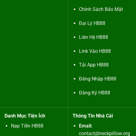
Chính Sách Bảo Mật
Đại Lý HB88
Liên Hệ HB88
Link Vào HB88
Tải App HB88
Đăng Nhập HB88
Đăng Ký HB88
Danh Mục Tiện Ích
Thông Tin Nhà Cái
Nạp Tiền HB88
Email:
contact@neckpillow.org