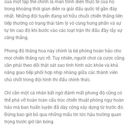
của một tập thể chính là màn trình diễn thực tế của họ
trong khoảng thời gian diễn ra giải đấu quốc tế gần đây
nhất. Những đội tuyển đang sở hữu chuỗi chiến thắng liên
tiếp thường có trạng thái tâm lý vô cùng hưng phấn và sự
tự tin cao độ khi bước vào các loạt trận thi đấu đầy rẫy sự
căng thẳng.
Phong độ thăng hoa này chính là bệ phóng hoàn hảo cho
mọi chiến thắng rực rỡ. Tuy nhiên, người chơi cá cược cũng
cần phải theo dõi thật sát sao tình hình sức khỏe và khả
năng giao tiếp phối hợp nhịp nhàng giữa các thành viên
chủ chốt trong đội hình thi đấu chính thức.
Chỉ cần một cá nhân bất ngờ đánh mất phong độ cũng có
thể phá vỡ hoàn toàn cấu trúc chiến thuật phòng ngự hoàn
hảo mà ban huấn luyện đã dày công xây dựng từ trước đó.
Đừng bao giờ bỏ qua những mẩu tin tức hậu trường quan
trọng trước giờ lăn bóng.