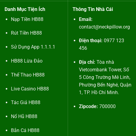
Danh Mục Tiện Ích
Thông Tin Nhà Cái
Nạp Tiền HB88
Email:
contact@neckpillow.org
Rút Tiền HB88
Điện thoại:
0977 123
Sử Dụng App 1.1.1.1
456
HB88 Lừa Đảo
Địa chỉ:
Tòa nhà
Vietcombank Tower, Số
Thể Thao HB88
5 Công Trường Mê Linh,
Phường Bến Nghé, Quận
Live Casino HB88
1, TP. Hồ Chí Minh.
Tác Giả HB88
Zipcode:
700000
Nổ Hũ HB88
Bắn Cá HB88