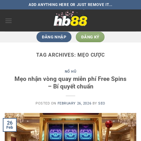
Skip
ADD ANYTHING HERE OR JUST REMOVE IT...
to
content
ĐĂNG NHẬP
ĐĂNG KÝ
TAG ARCHIVES:
MẸO CƯỢC
NỔ HŨ
Mẹo nhận vòng quay miễn phí Free Spins
– Bí quyết chuẩn
POSTED ON
FEBRUARY 26, 2026
BY
SEO
26
Feb