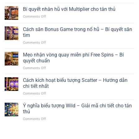
Kèo
gì
chi
rồng
Bí quyết nhân hũ với Multiplier cho tân thủ
–
tiết
đầu
Giải
cho
Comments Off
on
tiên
mã
người
Bí
là
chi
mới
quyết
Cách săn Bonus Game trong nổ hũ – Bí quyết săn
gì
tiết
nhân
–
tìm
cho
hũ
Giải
người
Comments Off
on
với
mã
chơi
Cách
Multiplier
chi
săn
cho
Mẹo nhận vòng quay miễn phí Free Spins – Bí
tiết
Bonus
tân
quyết chuẩn
cho
Game
thủ
tân
Comments Off
on
trong
thủ
Mẹo
nổ
nhận
Cách kích hoạt biểu tượng Scatter – Hướng dẫn
hũ
vòng
–
chi tiết nhất
quay
Bí
Comments Off
on
miễn
quyết
Cách
phí
săn
kích
Ý nghĩa biểu tượng Wild – Giải mã chi tiết cho tân
Free
tìm
hoạt
Spins
thủ
biểu
–
Comments Off
on
tượng
Bí
Ý
Scatter
quyết
nghĩa
–
chuẩn
biểu
Hướng