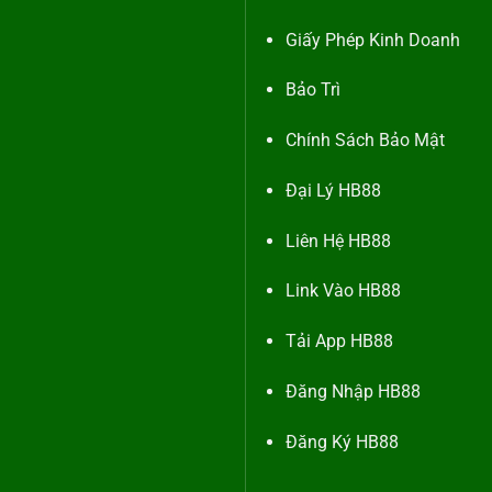
Giấy Phép Kinh Doanh
Bảo Trì
Chính Sách Bảo Mật
Đại Lý HB88
Liên Hệ HB88
Link Vào HB88
Tải App HB88
Đăng Nhập HB88
Đăng Ký HB88